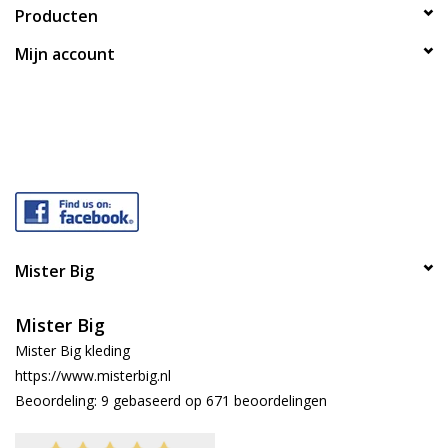
Producten
Mijn account
Mister Big
Mister Big
Mister Big kleding
https://www.misterbig.nl
Beoordeling:
9
gebaseerd op
671
beoordelingen