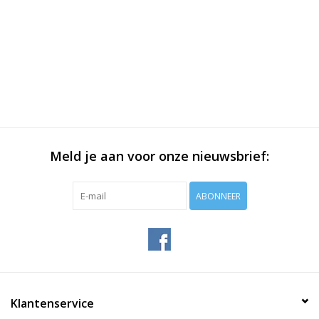
Meld je aan voor onze nieuwsbrief:
ABONNEER
Klantenservice