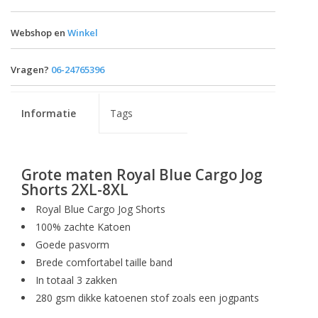
Webshop en
Winkel
Vragen?
06-24765396
Informatie
Tags
Grote maten Royal Blue Cargo Jog
Shorts 2XL-8XL
Royal Blue Cargo Jog Shorts
100% zachte Katoen
Goede pasvorm
Brede comfortabel taille band
In totaal 3 zakken
280 gsm dikke katoenen stof zoals een jogpants