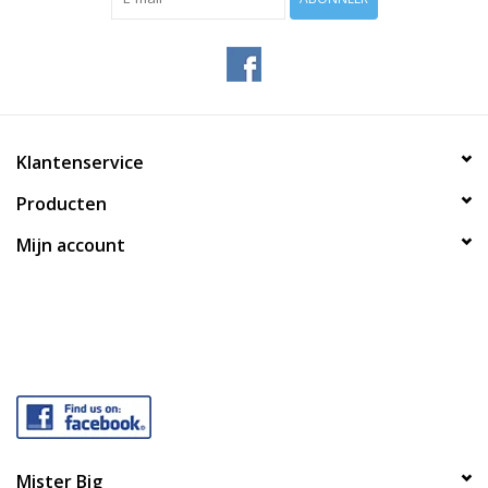
Klantenservice
Producten
Mijn account
Mister Big