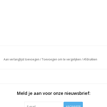
Aan verlanglijst toevoegen
/
Toevoegen om te vergelijken
/
Afdrukken
Meld je aan voor onze nieuwsbrief:
ABONNEER