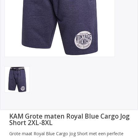
KAM Grote maten Royal Blue Cargo Jog
Short 2XL-8XL
Grote maat Royal Blue Cargo Jog Short met een perfecte