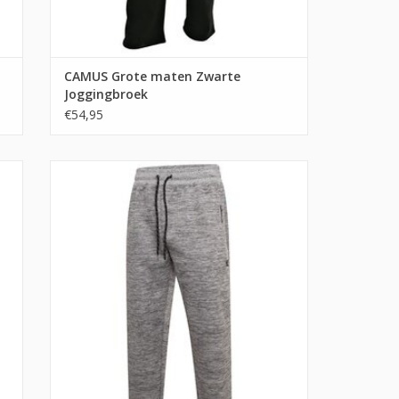
CAMUS Grote maten Zwarte
Joggingbroek
€54,95