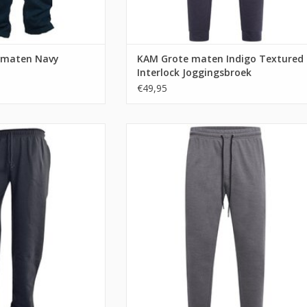
 maten Navy
KAM Grote maten Indigo Textured
Interlock Joggingsbroek
€49,95