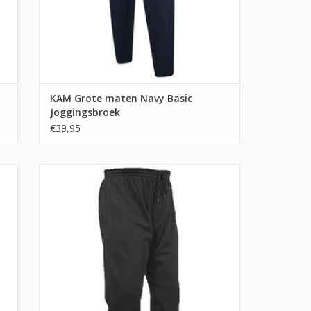
KAM Grote maten Navy Basic
Joggingsbroek
€39,95