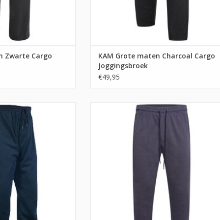
n Zwarte Cargo
KAM Grote maten Charcoal Cargo
Joggingsbroek
€49,95