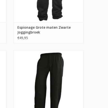
Espionage Grote maten Zwarte
Joggingbroek
€49,95