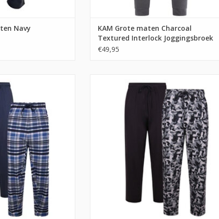
ten Navy
KAM Grote maten Charcoal
Textured Interlock Joggingsbroek
€49,95