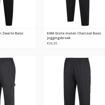
 Zwarte Basic
KAM Grote maten Charcoal Basic
Joggingsbroek
€39,95