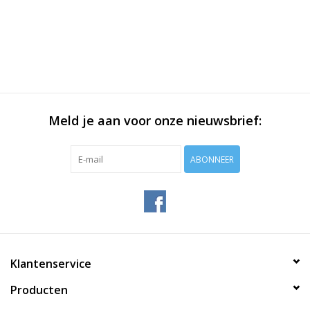
Meld je aan voor onze nieuwsbrief:
ABONNEER
Klantenservice
Producten