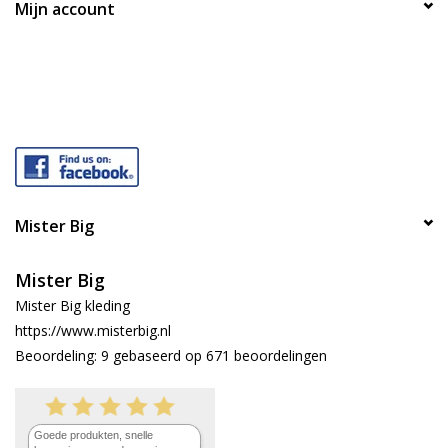
Mijn account
Mister Big
Mister Big
Mister Big kleding
https://www.misterbig.nl
Beoordeling:
9
gebaseerd op
671
beoordelingen