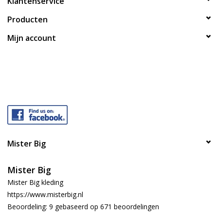
Klantenservice
Producten
Mijn account
Mister Big
Mister Big
Mister Big kleding
https://www.misterbig.nl
Beoordeling:
9
gebaseerd op
671
beoordelingen