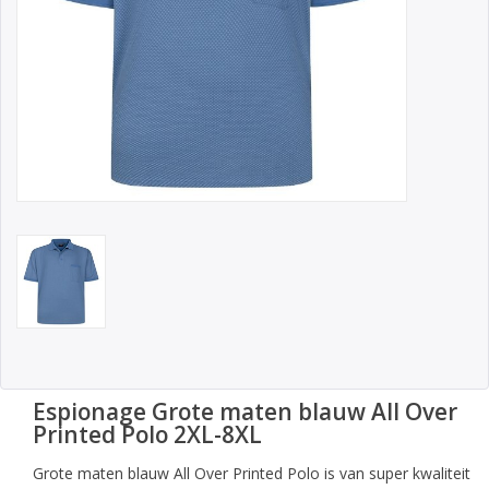
Espionage Grote maten blauw All Over
Printed Polo 2XL-8XL
Grote maten blauw All Over Printed Polo is van super kwaliteit