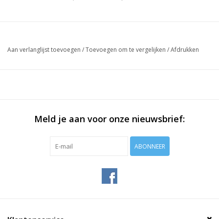
Aan verlanglijst toevoegen
/
Toevoegen om te vergelijken
/
Afdrukken
Meld je aan voor onze nieuwsbrief:
ABONNEER