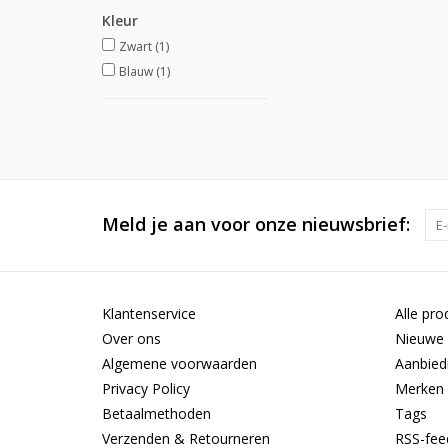
Kleur
Zwart
(1)
Blauw
(1)
Meld je aan voor onze nieuwsbrief:
Klantenservice
Alle pro
Over ons
Nieuwe 
Algemene voorwaarden
Aanbied
Privacy Policy
Merken
Betaalmethoden
Tags
Verzenden & Retourneren
RSS-fee