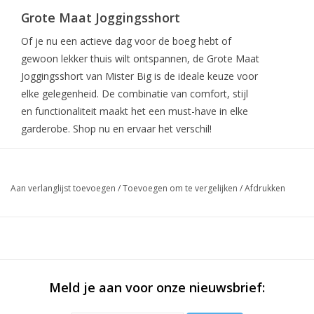
Grote Maat Joggingsshort
Of je nu een actieve dag voor de boeg hebt of
gewoon lekker thuis wilt ontspannen, de Grote Maat
Joggingsshort van Mister Big is de ideale keuze voor
elke gelegenheid. De combinatie van comfort, stijl
en functionaliteit maakt het een must-have in elke
garderobe. Shop nu en ervaar het verschil!
Aan verlanglijst toevoegen
/
Toevoegen om te vergelijken
/
Afdrukken
Meld je aan voor onze nieuwsbrief: