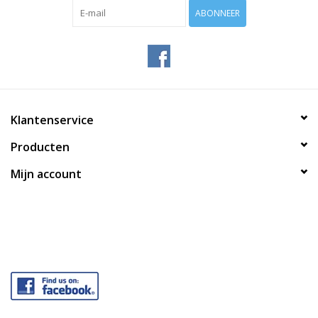
ABONNEER
Klantenservice
Producten
Mijn account