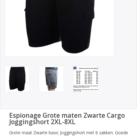
Espionage Grote maten Zwarte Cargo
Joggingshort 2XL-8XL
Grote maat Zwarte basic Joggingshort met 6 zakken. Goede