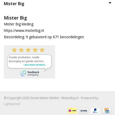
Mister Big
Mister Big
Mister Big kleding
https://www.misterbig.nl
Beoordeling:
9
gebaseerd op
671
beoordelingen
© Copyright 2026 Grote Maten Winkel - MisterBig.nl - Powered by
Lightspeed