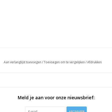
Aan verlanglijst toevoegen
/
Toevoegen om te vergelijken
/
Afdrukken
Meld je aan voor onze nieuwsbrief:
ABONNEER