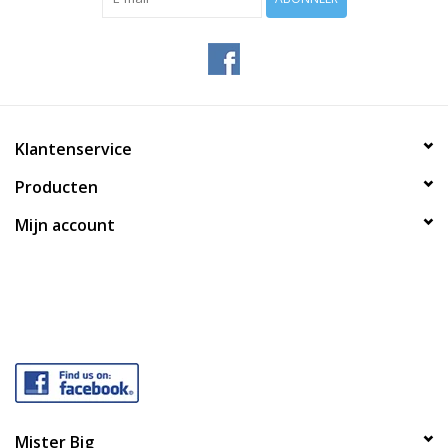
Klantenservice
Producten
Mijn account
Mister Big