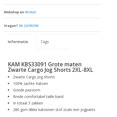
Webshop en
Winkel
Vragen?
06-24765396
Informatie
Tags
KAM KBS33091 Grote maten
Zwarte Cargo Jog Shorts 2XL-8XL
Zwarte Cargo Jog Shorts
100% zachte Katoen
Goede pasvorm
Brede comfortabel taille band
In totaal 3 zakken
280 gsm dikke katoenen stof zoals een jogpants