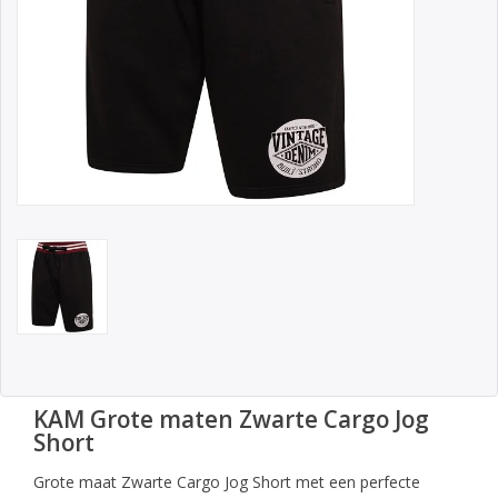
KAM Grote maten Zwarte Cargo Jog
Short
Grote maat Zwarte Cargo Jog Short met een perfecte