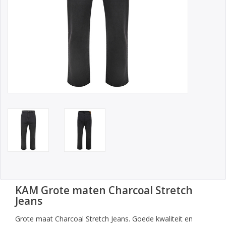
KAM Grote maten Charcoal Stretch
Jeans
Grote maat Charcoal Stretch Jeans. Goede kwaliteit en