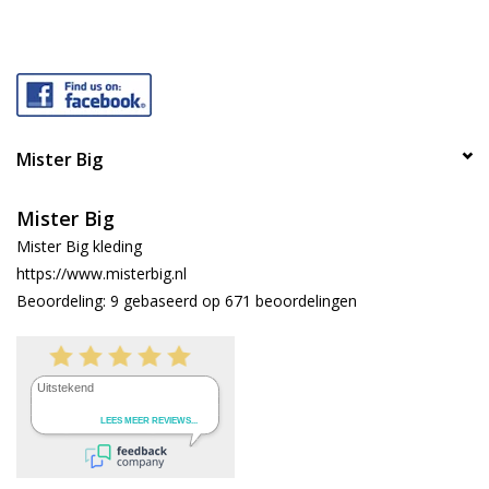
Mister Big
Mister Big
Mister Big kleding
https://www.misterbig.nl
Beoordeling:
9
gebaseerd op
671
beoordelingen