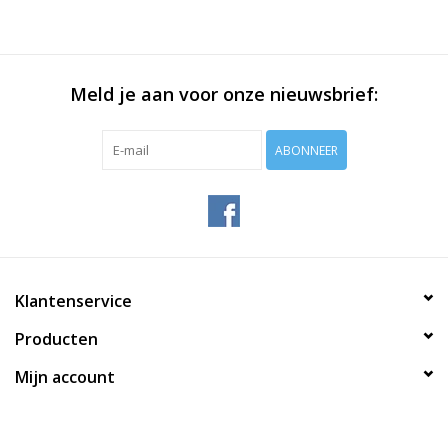
Meld je aan voor onze nieuwsbrief:
ABONNEER
Klantenservice
Producten
Mijn account