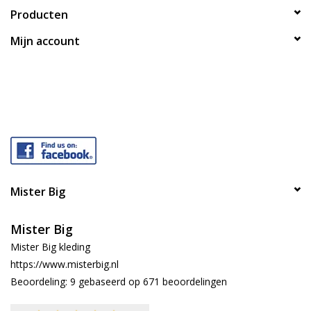
Producten
Mijn account
Mister Big
Mister Big
Mister Big kleding
https://www.misterbig.nl
Beoordeling:
9
gebaseerd op
671
beoordelingen