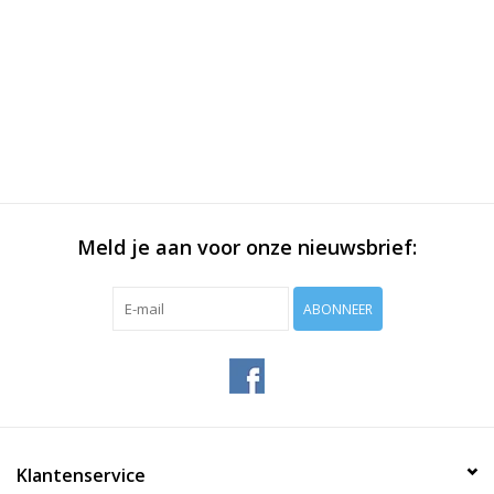
Meld je aan voor onze nieuwsbrief:
ABONNEER
Klantenservice