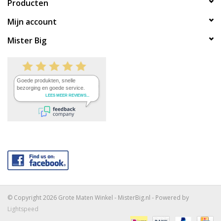
Producten
Mijn account
Mister Big
© Copyright 2026 Grote Maten Winkel - MisterBig.nl - Powered by
Lightspeed