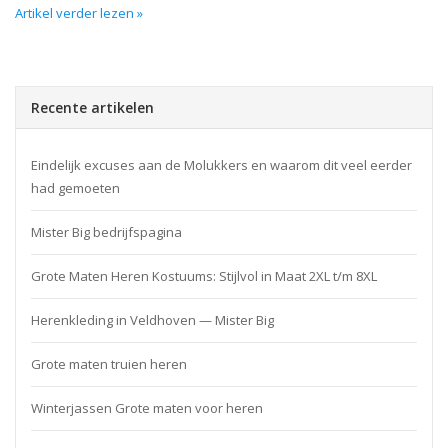
Artikel verder lezen »
Recente artikelen
Eindelijk excuses aan de Molukkers en waarom dit veel eerder
had gemoeten
Mister Big bedrijfspagina
Grote Maten Heren Kostuums: Stijlvol in Maat 2XL t/m 8XL
Herenkleding in Veldhoven — Mister Big
Grote maten truien heren
Winterjassen Grote maten voor heren