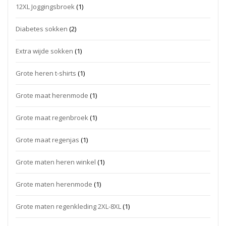
12XL Joggingsbroek
(1)
Diabetes sokken
(2)
Extra wijde sokken
(1)
Grote heren t-shirts
(1)
Grote maat herenmode
(1)
Grote maat regenbroek
(1)
Grote maat regenjas
(1)
Grote maten heren winkel
(1)
Grote maten herenmode
(1)
Grote maten regenkleding 2XL-8XL
(1)