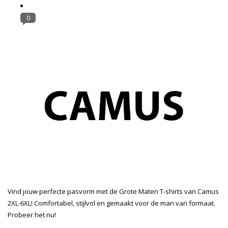
0
Vind jouw perfecte pasvorm met de Grote Maten T-shirts van Camus
2XL-6XL! Comfortabel, stijlvol en gemaakt voor de man van formaat.
Probeer het nu!