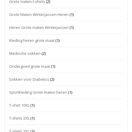
Grote maten t-shirts
(2)
Grote Maten Winterjassen Heren
(1)
Heren Grote maten Winterjassen
(1)
Kleding heren grote maat
(1)
Medische sokken
(2)
Ondergoed grote maat
(1)
Sokken voor Diabetics
(2)
Sportkleding Grote maten heren
(1)
T-shirt 10XL
(1)
T-shirts 2XL
(1)
T-shirts 3XL
(1)