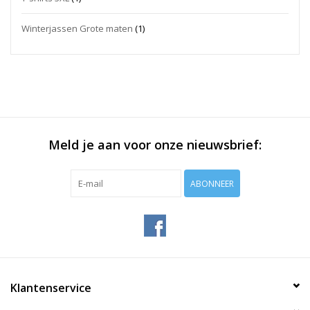
Winterjassen Grote maten
(1)
Meld je aan voor onze nieuwsbrief:
ABONNEER
Klantenservice