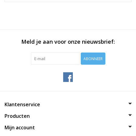
Meld je aan voor onze nieuwsbrief:
ABONNEER
Klantenservice
Producten
Mijn account