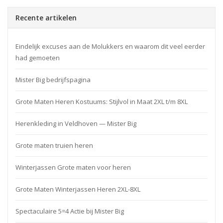
Recente artikelen
Eindelijk excuses aan de Molukkers en waarom dit veel eerder
had gemoeten
Mister Big bedrijfspagina
Grote Maten Heren Kostuums: Stijlvol in Maat 2XL t/m 8XL
Herenkleding in Veldhoven — Mister Big
Grote maten truien heren
Winterjassen Grote maten voor heren
Grote Maten Winterjassen Heren 2XL-8XL
Spectaculaire 5=4 Actie bij Mister Big