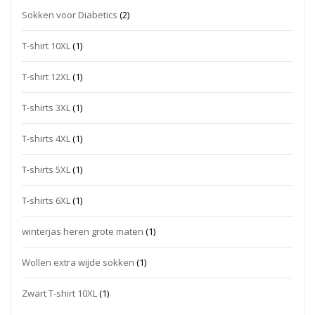
Sokken voor Diabetics
(2)
T-shirt 10XL
(1)
T-shirt 12XL
(1)
T-shirts 3XL
(1)
T-shirts 4XL
(1)
T-shirts 5XL
(1)
T-shirts 6XL
(1)
winterjas heren grote maten
(1)
Wollen extra wijde sokken
(1)
Zwart T-shirt 10XL
(1)