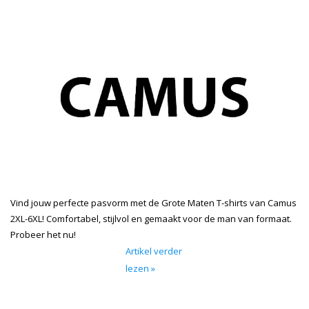
Vind jouw perfecte pasvorm met de Grote Maten T-shirts van Camus
2XL-6XL! Comfortabel, stijlvol en gemaakt voor de man van formaat.
Probeer het nu!
Artikel verder
lezen »