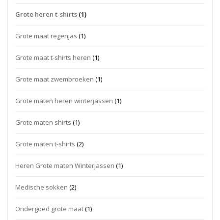
Grote heren t-shirts
(1)
Grote maat regenjas
(1)
Grote maat t-shirts heren
(1)
Grote maat zwembroeken
(1)
Grote maten heren winterjassen
(1)
Grote maten shirts
(1)
Grote maten t-shirts
(2)
Heren Grote maten Winterjassen
(1)
Medische sokken
(2)
Ondergoed grote maat
(1)