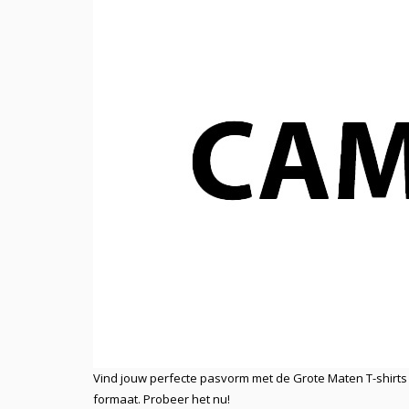
Vind jouw perfecte pasvorm met de Grote Maten T-shirts
formaat. Probeer het nu!