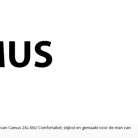
 van Camus 2XL-6XL! Comfortabel, stijlvol en gemaakt voor de man van