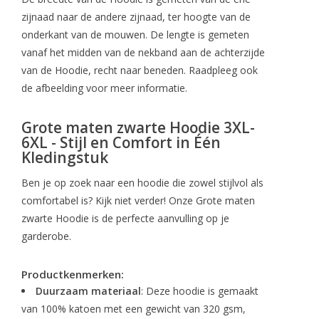
zijnaad naar de andere zijnaad, ter hoogte van de
onderkant van de mouwen. De lengte is gemeten
vanaf het midden van de nekband aan de achterzijde
van de Hoodie, recht naar beneden. Raadpleeg ook
de afbeelding voor meer informatie.
Grote maten zwarte Hoodie 3XL-
6XL - Stijl en Comfort in Één
Kledingstuk
Ben je op zoek naar een hoodie die zowel stijlvol als
comfortabel is? Kijk niet verder! Onze Grote maten
zwarte Hoodie is de perfecte aanvulling op je
garderobe.
Productkenmerken:
Duurzaam materiaal
: Deze hoodie is gemaakt
van 100% katoen met een gewicht van 320 gsm,