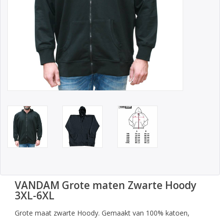
VANDAM Grote maten Zwarte Hoody
3XL-6XL
Grote maat zwarte Hoody. Gemaakt van 100% katoen,