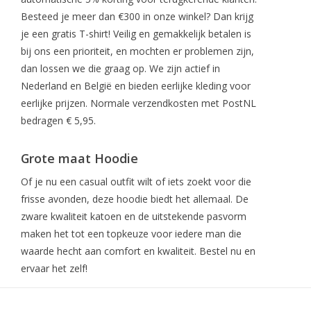
Besteed je meer dan €300 in onze winkel? Dan krijg
je een gratis T-shirt! Veilig en gemakkelijk betalen is
bij ons een prioriteit, en mochten er problemen zijn,
dan lossen we die graag op. We zijn actief in
Nederland en België en bieden eerlijke kleding voor
eerlijke prijzen. Normale verzendkosten met PostNL
bedragen € 5,95.
Grote maat Hoodie
Of je nu een casual outfit wilt of iets zoekt voor die
frisse avonden, deze hoodie biedt het allemaal. De
zware kwaliteit katoen en de uitstekende pasvorm
maken het tot een topkeuze voor iedere man die
waarde hecht aan comfort en kwaliteit. Bestel nu en
ervaar het zelf!