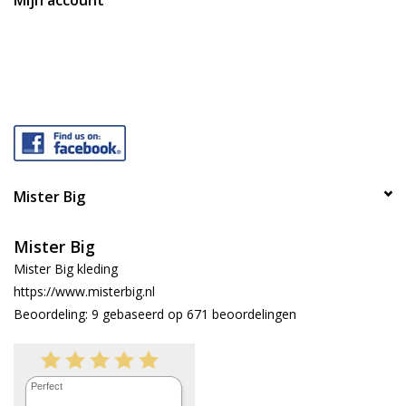
Mijn account
Mister Big
Mister Big
Mister Big kleding
https://www.misterbig.nl
Beoordeling:
9
gebaseerd op
671
beoordelingen