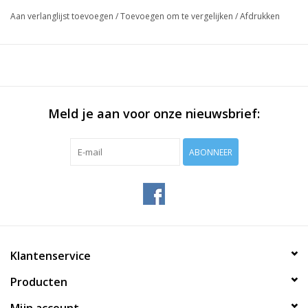
Aan verlanglijst toevoegen
/
Toevoegen om te vergelijken
/
Afdrukken
Meld je aan voor onze nieuwsbrief:
ABONNEER
Klantenservice
Producten