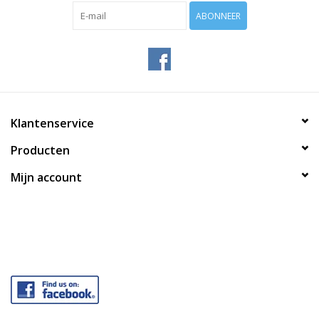
ABONNEER
Klantenservice
Producten
Mijn account