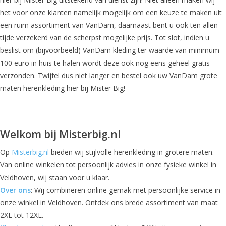
het voor onze klanten namelijk mogelijk om een keuze te maken uit
een ruim assortiment van VanDam, daarnaast bent u ook ten allen
tijde verzekerd van de scherpst mogelijke prijs. Tot slot, indien u
beslist om (bijvoorbeeld) VanDam kleding ter waarde van minimum
100 euro in huis te halen wordt deze ook nog eens geheel gratis
verzonden. Twijfel dus niet langer en bestel ook uw VanDam grote
maten herenkleding hier bij Mister Big!
Welkom bij Misterbig.nl
Op
Misterbig.nl
bieden wij stijlvolle herenkleding in grotere maten.
Van online winkelen tot persoonlijk advies in onze fysieke winkel in
Veldhoven, wij staan voor u klaar.
Over ons
: Wij combineren online gemak met persoonlijke service in
onze winkel in Veldhoven. Ontdek ons brede assortiment van maat
2XL tot 12XL.