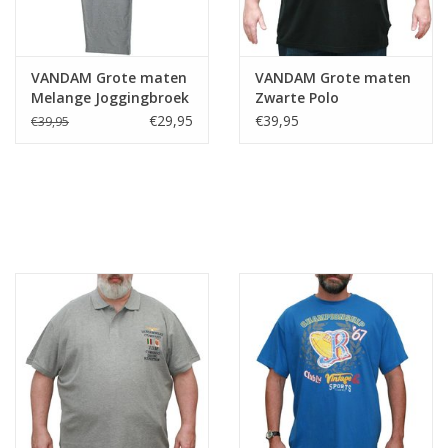
VANDAM Grote maten
VANDAM Grote maten
Melange Joggingbroek
Zwarte Polo
€29,95
€39,95
€39,95