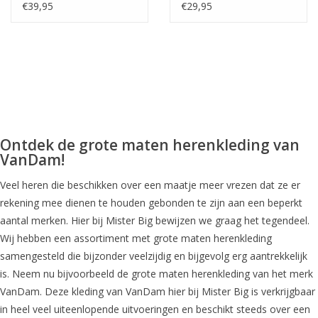
€39,95
€29,95
Ontdek de grote maten herenkleding van
VanDam!
Veel heren die beschikken over een maatje meer vrezen dat ze er
rekening mee dienen te houden gebonden te zijn aan een beperkt
aantal merken. Hier bij Mister Big bewijzen we graag het tegendeel.
Wij hebben een assortiment met grote maten herenkleding
samengesteld die bijzonder veelzijdig en bijgevolg erg aantrekkelijk
is. Neem nu bijvoorbeeld de grote maten herenkleding van het merk
VanDam. Deze kleding van VanDam hier bij Mister Big is verkrijgbaar
in heel veel uiteenlopende uitvoeringen en beschikt steeds over een