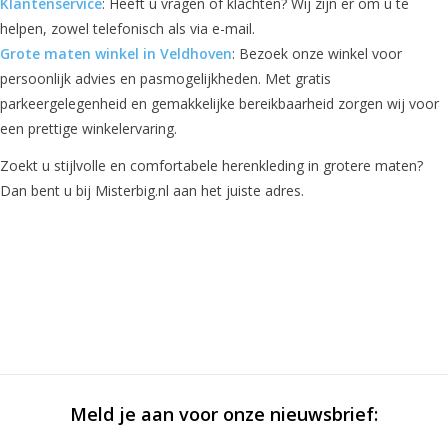
Klantenservice
: Heeft u vragen of klachten? Wij zijn er om u te
helpen, zowel telefonisch als via e-mail.
Grote maten winkel in Veldhoven
: Bezoek onze winkel voor
persoonlijk advies en pasmogelijkheden. Met gratis
parkeergelegenheid en gemakkelijke bereikbaarheid zorgen wij voor
een prettige winkelervaring.
Zoekt u stijlvolle en comfortabele herenkleding in grotere maten?
Dan bent u bij Misterbig.nl aan het juiste adres.
Meld je aan voor onze nieuwsbrief: