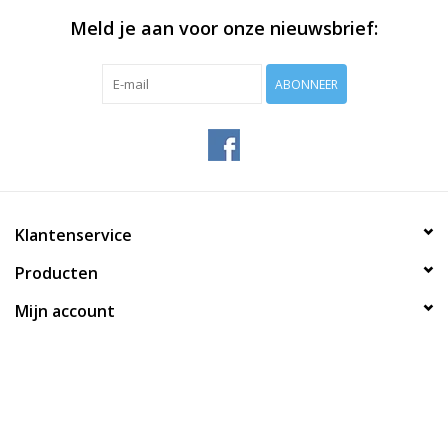
Meld je aan voor onze nieuwsbrief:
ABONNEER
Klantenservice
Producten
Mijn account