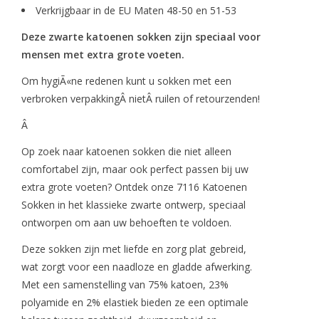
Verkrijgbaar in de EU Maten 48-50 en 51-53
Deze zwarte katoenen sokken zijn speciaal voor
mensen met extra grote voeten.
Om hygiÃ«ne redenen kunt u sokken met een
verbroken verpakkingÂ nietÂ ruilen of retourzenden!
Â
Op zoek naar katoenen sokken die niet alleen
comfortabel zijn, maar ook perfect passen bij uw
extra grote voeten? Ontdek onze 7116 Katoenen
Sokken in het klassieke zwarte ontwerp, speciaal
ontworpen om aan uw behoeften te voldoen.
Deze sokken zijn met liefde en zorg plat gebreid,
wat zorgt voor een naadloze en gladde afwerking.
Met een samenstelling van 75% katoen, 23%
polyamide en 2% elastiek bieden ze een optimale