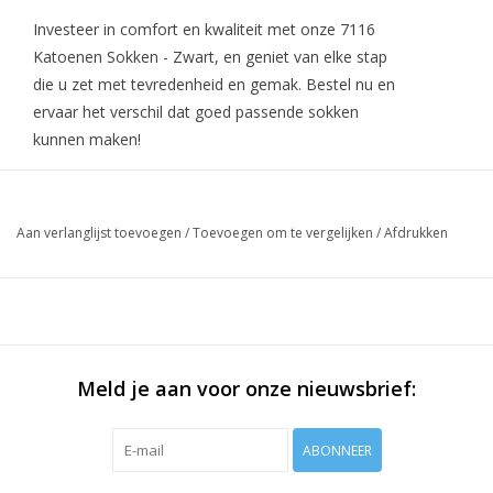
Investeer in comfort en kwaliteit met onze 7116
Katoenen Sokken - Zwart, en geniet van elke stap
die u zet met tevredenheid en gemak. Bestel nu en
ervaar het verschil dat goed passende sokken
kunnen maken!
Aan verlanglijst toevoegen
/
Toevoegen om te vergelijken
/
Afdrukken
Meld je aan voor onze nieuwsbrief:
ABONNEER