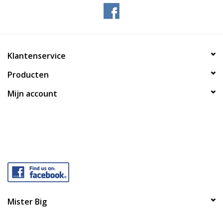
Klantenservice
Producten
Mijn account
Mister Big