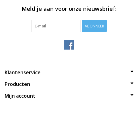
Meld je aan voor onze nieuwsbrief:
ABONNEER
Klantenservice
Producten
Mijn account