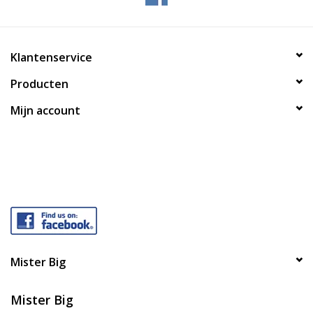
Klantenservice
Producten
Mijn account
Mister Big
Mister Big