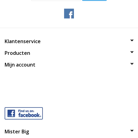
Klantenservice
Producten
Mijn account
Mister Big