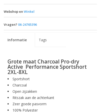
Webshop en
Winkel
Vragen?
06-24765396
Informatie
Tags
Grote maat Charcoal Pro-dry
Active Performance Sportshort
2XL-8XL
Sportshort
Charcoal
Open zijzakken
Ritszak aan de achterkant
Zeer goede pasvorm
100% Polyester