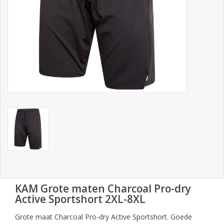
KAM Grote maten Charcoal Pro-dry
Active Sportshort 2XL-8XL
Grote maat Charcoal Pro-dry Active Sportshort. Goede