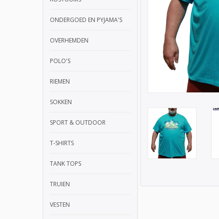
ONDERGOED EN PYJAMA'S
OVERHEMDEN
POLO'S
RIEMEN
SOKKEN
SPORT & OUTDOOR
T-SHIRTS
TANK TOPS
TRUIEN
VESTEN