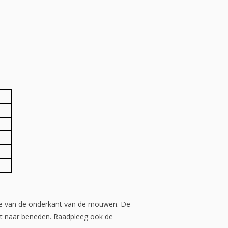
gte van de onderkant van de mouwen. De
ht naar beneden. Raadpleeg ook de