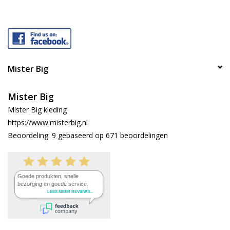
Mister Big
Mister Big
Mister Big kleding
https://www.misterbig.nl
Beoordeling:
9
gebaseerd op
671
beoordelingen