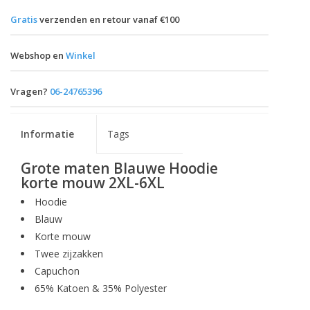
Gratis
verzenden en retour vanaf €100
Webshop en
Winkel
Vragen?
06-24765396
Informatie
Tags
Grote maten Blauwe Hoodie
korte mouw 2XL-6XL
Hoodie
Blauw
Korte mouw
Twee zijzakken
Capuchon
65% Katoen & 35% Polyester