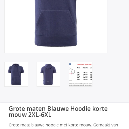
Grote maten Blauwe Hoodie korte
mouw 2XL-6XL
Grote maat blauwe hoodie met korte mouw. Gemaakt van