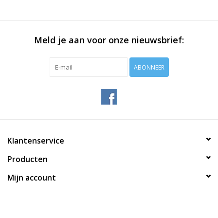
Meld je aan voor onze nieuwsbrief:
ABONNEER
Klantenservice
Producten
Mijn account