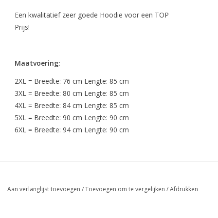
Een kwalitatief zeer goede Hoodie voor een TOP
Prijs!
Maatvoering:
2XL = Breedte: 76 cm Lengte: 85 cm
3XL = Breedte: 80 cm Lengte: 85 cm
4XL = Breedte: 84 cm Lengte: 85 cm
5XL = Breedte: 90 cm Lengte: 90 cm
6XL = Breedte: 94 cm Lengte: 90 cm
Aan verlanglijst toevoegen
/
Toevoegen om te vergelijken
/
Afdrukken