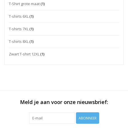
T-Shirt grote maat
(1)
T-shirts 6XL
(1)
T-shirts 7XL
(1)
T-shirts 8XL
(1)
Zwart T-shirt 12XL
(1)
Meld je aan voor onze nieuwsbrief:
ABONNEER