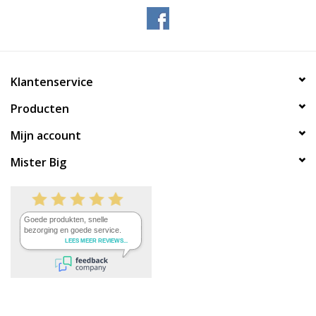
Klantenservice
Producten
Mijn account
Mister Big