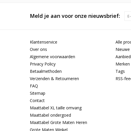
Meld je aan voor onze nieuwsbrief:
Klantenservice
Alle pro
Over ons
Nieuwe 
Algemene voorwaarden
Aanbied
Privacy Policy
Merken
Betaalmethoden
Tags
Verzenden & Retourneren
RSS-fee
FAQ
Sitemap
Contact
Maattabel XL taille omvang
Maattabel ondergoed
Maattabel Grote Maten Heren
Grote Maten Winkel