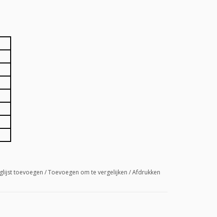
glijst toevoegen
/
Toevoegen om te vergelijken
/
Afdrukken