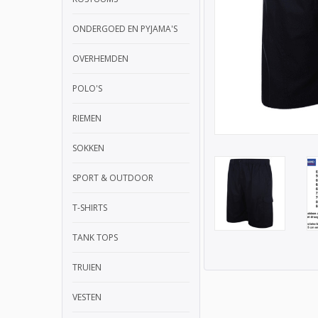
ONDERGOED EN PYJAMA'S
OVERHEMDEN
POLO'S
RIEMEN
SOKKEN
SPORT & OUTDOOR
T-SHIRTS
TANK TOPS
TRUIEN
VESTEN