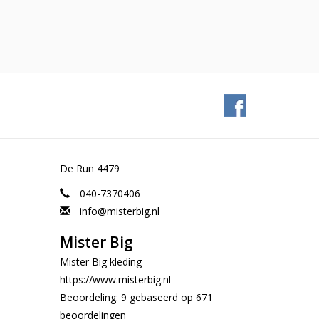
De Run 4479
040-7370406
info@misterbig.nl
Mister Big
Mister Big kleding
https://www.misterbig.nl
Beoordeling:
9
gebaseerd op
671
beoordelingen