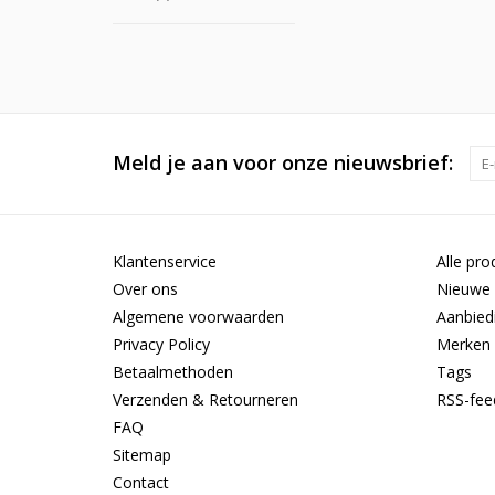
Meld je aan voor onze nieuwsbrief:
Klantenservice
Alle pro
Over ons
Nieuwe 
Algemene voorwaarden
Aanbied
Privacy Policy
Merken
Betaalmethoden
Tags
Verzenden & Retourneren
RSS-fee
FAQ
Sitemap
Contact