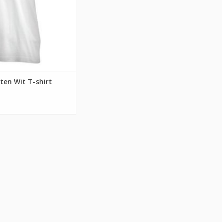
en Wit T-shirt