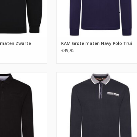
 maten Zwarte
KAM Grote maten Navy Polo Trui
€49,95