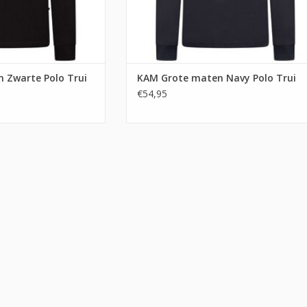
 Zwarte Polo Trui
KAM Grote maten Navy Polo Trui
€54,95