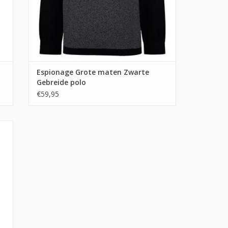
Espionage Grote maten Zwarte
Gebreide polo
€59,95