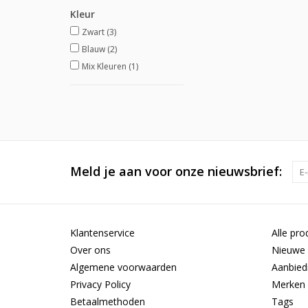
Kleur
Zwart
(3)
Blauw
(2)
Mix Kleuren
(1)
Meld je aan voor onze nieuwsbrief:
Klantenservice
Alle pro
Over ons
Nieuwe 
Algemene voorwaarden
Aanbied
Privacy Policy
Merken
Betaalmethoden
Tags