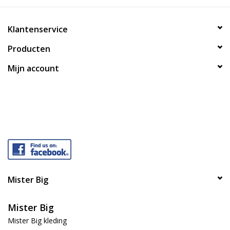
Klantenservice
Producten
Mijn account
Mister Big
Mister Big
Mister Big kleding