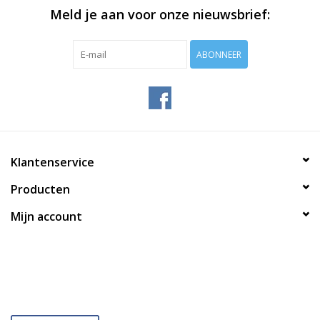
Meld je aan voor onze nieuwsbrief:
ABONNEER
Klantenservice
Producten
Mijn account