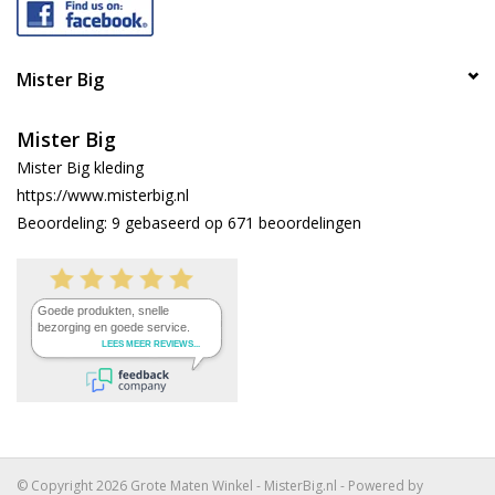
Mister Big
Mister Big
Mister Big kleding
https://www.misterbig.nl
Beoordeling:
9
gebaseerd op
671
beoordelingen
© Copyright 2026 Grote Maten Winkel - MisterBig.nl - Powered by