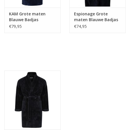
KAM Grote maten
Espionage Grote
Blauwe Badjas
maten Blauwe Badjas
€79,95
€74,95