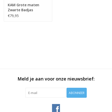
KAM Grote maten
Zwarte Badjas
€79,95
Meld je aan voor onze nieuwsbrief:
ABONNEER