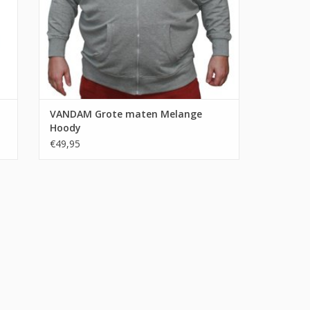
VANDAM Grote maten Melange
Hoody
€49,95