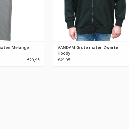
aten Melange
VANDAM Grote maten Zwarte
Hoody
€29,95
€49,95