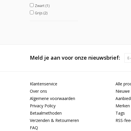
Zwart
(1)
Grijs
(2)
Meld je aan voor onze nieuwsbrief:
Klantenservice
Alle pro
Over ons
Nieuwe 
Algemene voorwaarden
Aanbied
Privacy Policy
Merken
Betaalmethoden
Tags
Verzenden & Retourneren
RSS-fee
FAQ