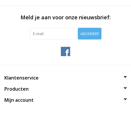
Meld je aan voor onze nieuwsbrief:
ABONNEER
Klantenservice
Producten
Mijn account