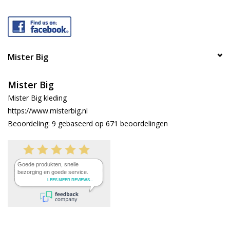
Mister Big
Mister Big
Mister Big kleding
https://www.misterbig.nl
Beoordeling:
9
gebaseerd op
671
beoordelingen