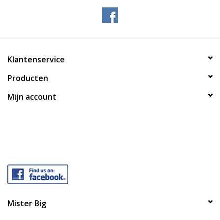
Klantenservice
Producten
Mijn account
Mister Big