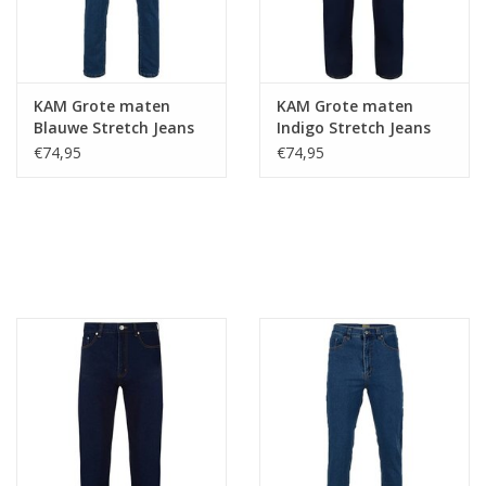
KAM Grote maten
KAM Grote maten
Blauwe Stretch Jeans
Indigo Stretch Jeans
€74,95
€74,95