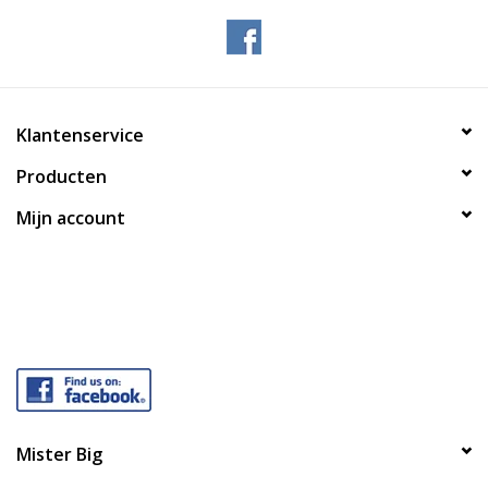
Klantenservice
Producten
Mijn account
Mister Big