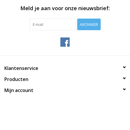
Meld je aan voor onze nieuwsbrief:
ABONNEER
Klantenservice
Producten
Mijn account