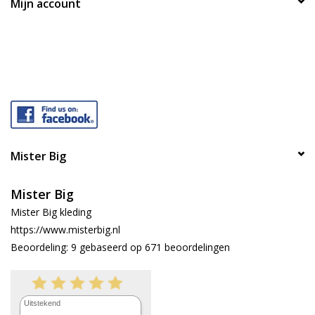
Mijn account
Mister Big
Mister Big
Mister Big kleding
https://www.misterbig.nl
Beoordeling:
9
gebaseerd op
671
beoordelingen