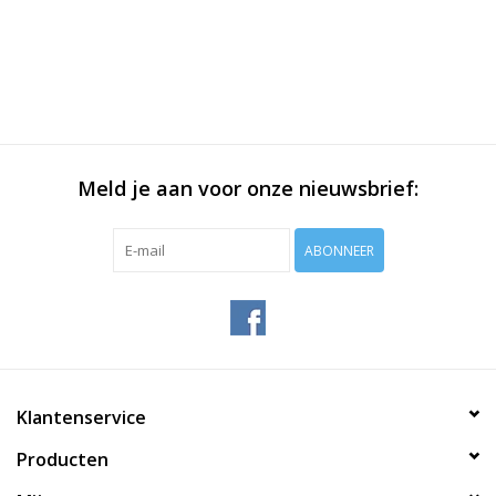
Meld je aan voor onze nieuwsbrief:
ABONNEER
Klantenservice
Producten