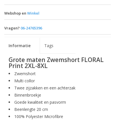
Webshop en
Winkel
Vragen?
06-24765396
Informatie
Tags
Grote maten Zwemshort FLORAL
Print 2XL-8XL
Zwemshort
Multi collor
Twee zijzakken en een achterzak
Binnenbroekje
Goede kwaliteit en pasvorm
Beenlengte 20 cm
100% Polyester Microfibre