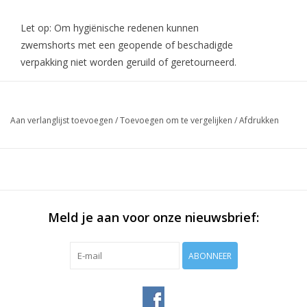
Let op: Om hygiënische redenen kunnen
zwemshorts met een geopende of beschadigde
verpakking niet worden geruild of geretourneerd.
Aan verlanglijst toevoegen
/
Toevoegen om te vergelijken
/
Afdrukken
Meld je aan voor onze nieuwsbrief:
ABONNEER