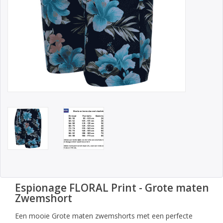
Espionage FLORAL Print - Grote maten
Zwemshort
Een mooie Grote maten zwemshorts met een perfecte