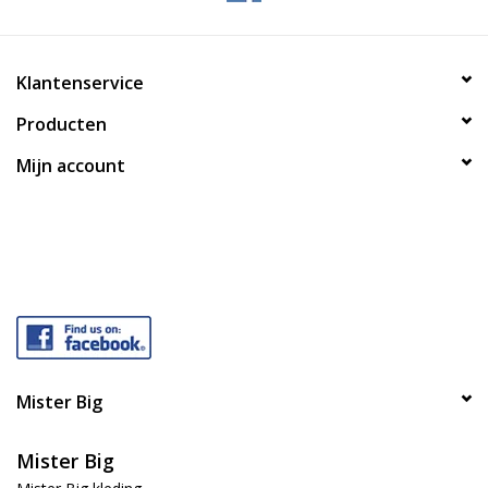
Klantenservice
Producten
Mijn account
Mister Big
Mister Big