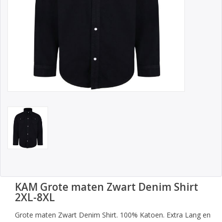
KAM Grote maten Zwart Denim Shirt
2XL-8XL
Grote maten Zwart Denim Shirt. 100% Katoen. Extra Lang en