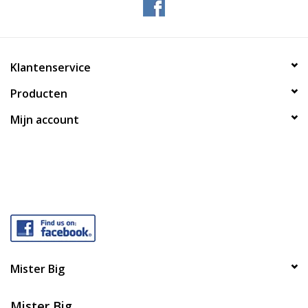
Klantenservice
Producten
Mijn account
Mister Big
Mister Big