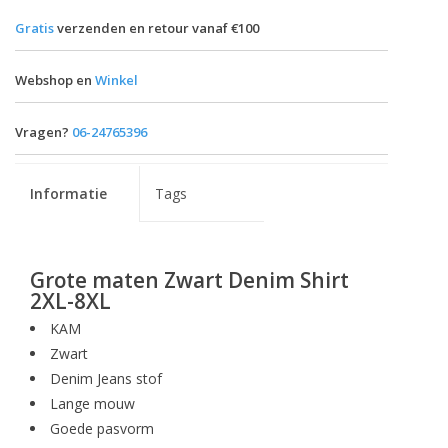
Gratis
verzenden en retour vanaf €100
Webshop en
Winkel
Vragen?
06-24765396
Informatie
Tags
Grote maten Zwart Denim Shirt
2XL-8XL
KAM
Zwart
Denim Jeans stof
Lange mouw
Goede pasvorm