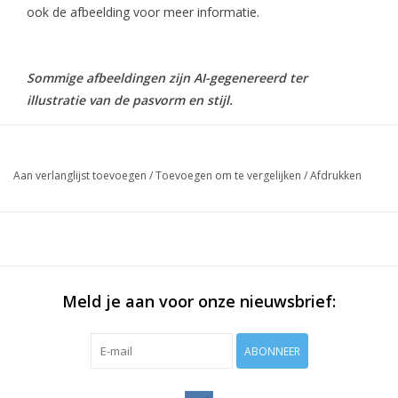
ook de afbeelding voor meer informatie.
Sommige afbeeldingen zijn AI-gegenereerd ter
illustratie van de pasvorm en stijl.
Aan verlanglijst toevoegen
/
Toevoegen om te vergelijken
/
Afdrukken
Meld je aan voor onze nieuwsbrief:
ABONNEER