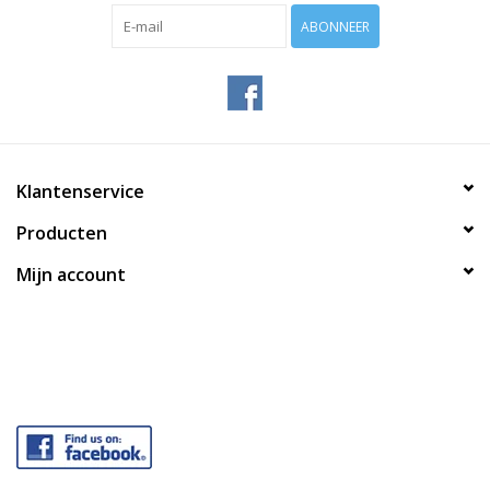
ABONNEER
Klantenservice
Producten
Mijn account