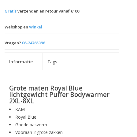
Gratis
verzenden en retour vanaf €100
Webshop en
Winkel
Vragen?
06-24765396
Informatie
Tags
Grote maten Royal Blue
lichtgewicht Puffer Bodywarmer
2XL-8XL
KAM
Royal Blue
Goede pasvorm
Vooraan 2 grote zakken