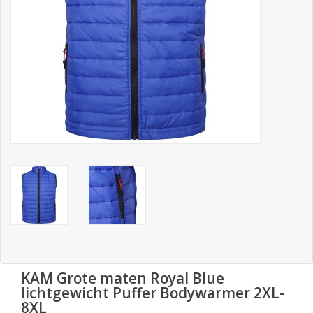
KAM Grote maten Royal Blue
lichtgewicht Puffer Bodywarmer 2XL-
8XL