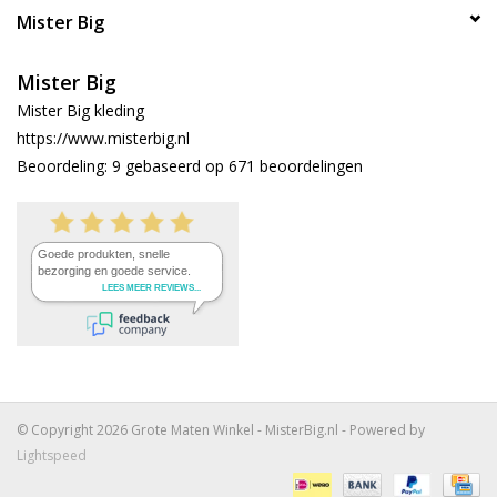
Mister Big
Mister Big
Mister Big kleding
https://www.misterbig.nl
Beoordeling:
9
gebaseerd op
671
beoordelingen
© Copyright 2026 Grote Maten Winkel - MisterBig.nl - Powered by
Lightspeed