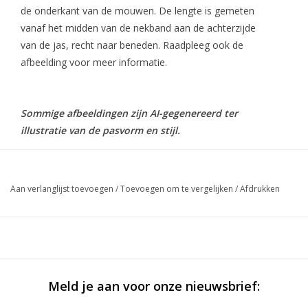
de onderkant van de mouwen. De lengte is gemeten
vanaf het midden van de nekband aan de achterzijde
van de jas, recht naar beneden. Raadpleeg ook de
afbeelding voor meer informatie.
Sommige afbeeldingen zijn AI-gegenereerd ter
illustratie van de pasvorm en stijl.
Aan verlanglijst toevoegen
/
Toevoegen om te vergelijken
/
Afdrukken
Meld je aan voor onze nieuwsbrief: