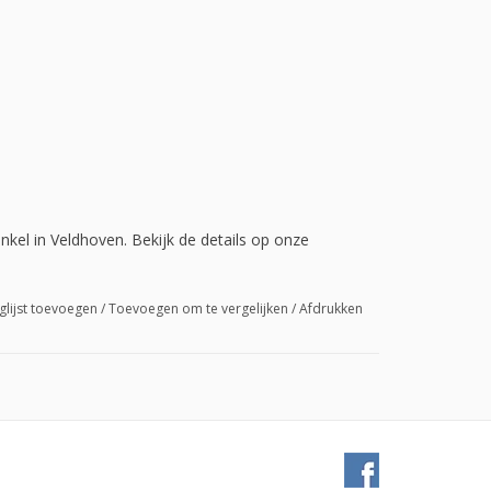
nkel in Veldhoven. Bekijk de details op onze
glijst toevoegen
/
Toevoegen om te vergelijken
/
Afdrukken