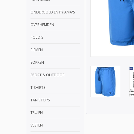
ONDERGOED EN PYJAMA'S
OVERHEMDEN
POLO'S
RIEMEN
SOKKEN
SPORT & OUTDOOR
T-SHIRTS
TANK TOPS
TRUIEN
VESTEN