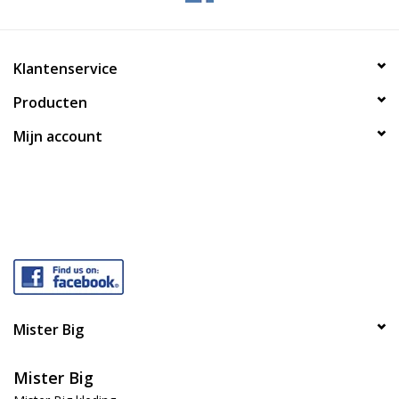
Klantenservice
Producten
Mijn account
Mister Big
Mister Big