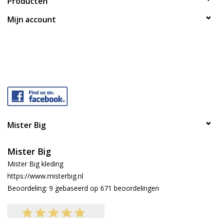
Producten
Mijn account
Mister Big
Mister Big
Mister Big kleding
https://www.misterbig.nl
Beoordeling:
9
gebaseerd op
671
beoordelingen