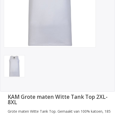
KAM Grote maten Witte Tank Top 2XL-
8XL
Grote maten Witte Tank Top. Gemaakt van 100% katoen, 185