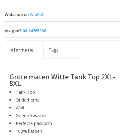
Webshop en
Winkel
Vragen?
06-24765396
Informatie
Tags
Grote maten Witte Tank Top 2XL-
8XL
Tank Top
Onderhemd
Whit
Goede kwaliteit
Perfecte pasvorm
100% katoen